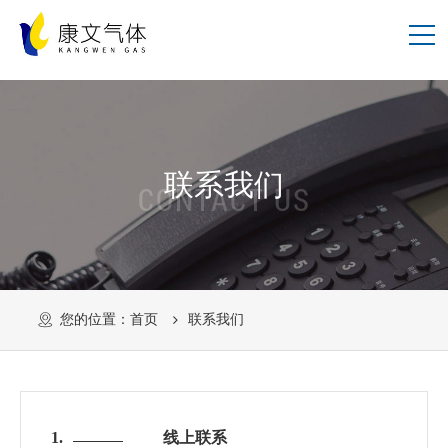
联系我们
CONTACT US
您的位置：
首页
联系我们
1.
线上联系