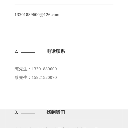
13301889600@126.com
2.
电话联系
陈先生：13301889600
蔡先生：15921520070
3.
找到我们