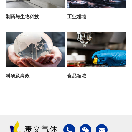
制药与生物科技
工业领域
科研及高效
食品领域