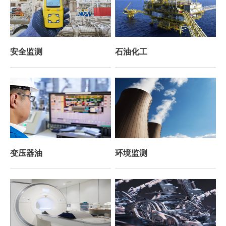
安全监测
石油化工
变压器油
环境监测