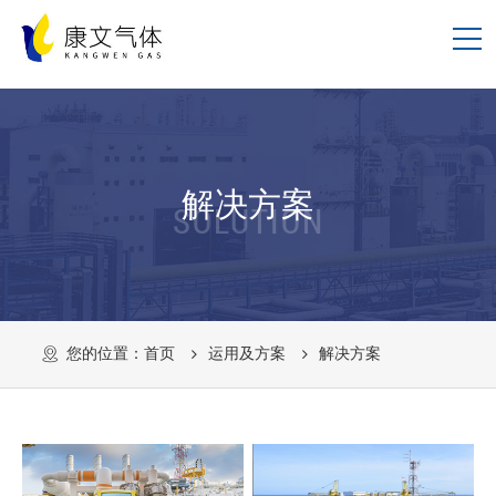
解决方案
SOLUTION
您的位置：
首页
运用及方案
解决方案