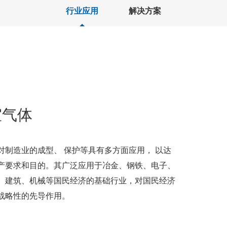
行业应用
解决方案
室气体
对制造业的成型、 保护等具有多方面应用， 以达
产要求和目的。其广泛应用于冶金、钢铁、电子、
、建筑、机械等国民经济的基础行业，对国民经济
战略性的先导作用。