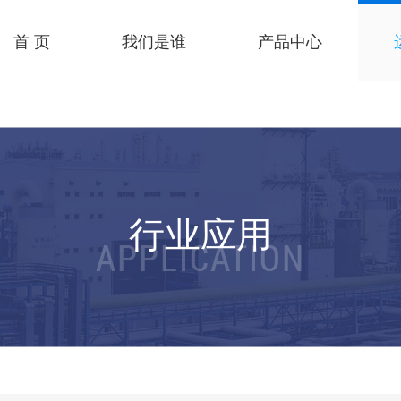
首 页
我们是谁
产品中心
行业应用
APPLICATION