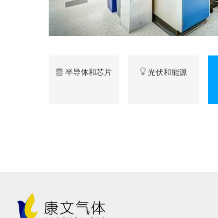
半导体和芯片
光伏和能源