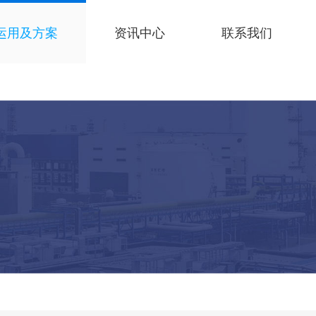
运用及方案
资讯中心
联系我们