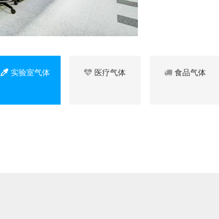
实验室气体
医疗气体
食品气体