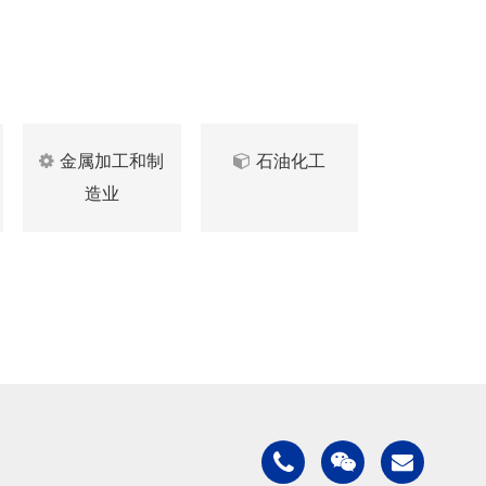
金属加工和制
石油化工
造业