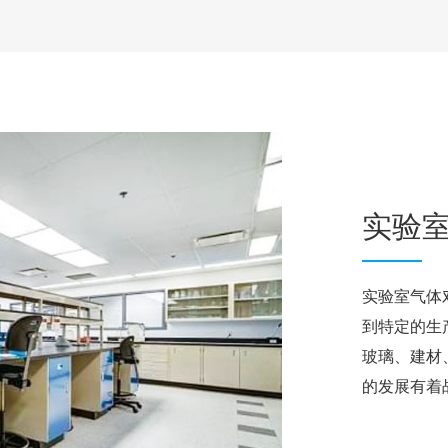
实验
实验室气体
到特定的生
玻璃、建材
的发展有着