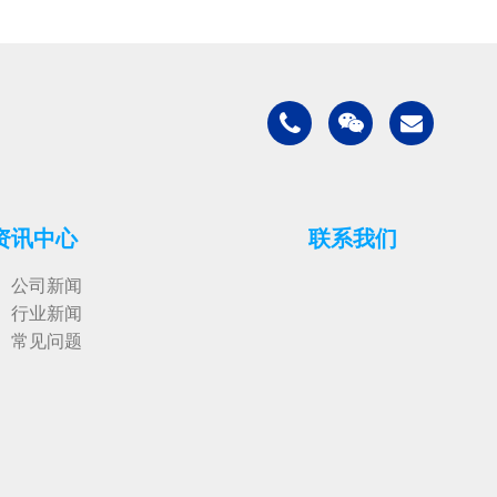
资讯中心
联系我们
公司新闻
行业新闻
常见问题