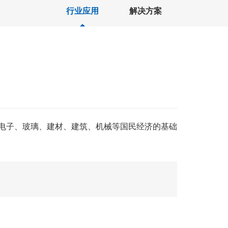
行业应用
解决方案
、电子、玻璃、建材、建筑、机械等国民经济的基础