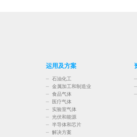
运用及方案
石油化工
金属加工和制造业
食品气体
医疗气体
实验室气体
光伏和能源
半导体和芯片
解决方案