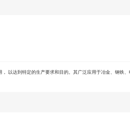
用， 以达到特定的生产要求和目的。其广泛应用于冶金、钢铁
。