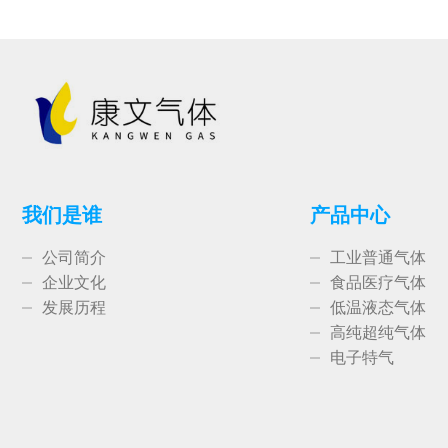
我们是谁
产品中心
公司简介
工业普通气体
企业文化
食品医疗气体
发展历程
低温液态气体
高纯超纯气体
电子特气