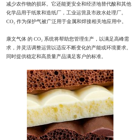
减少农作物的损坏。它还能更安全和经济地替代酸和其他
化学品用于纸浆和造纸厂，工业运营及市政水处理厂。
CO₂ 作为保护气被广泛用于金属和焊接相关地应用中。
康文气体 的 CO₂ 系统将帮助您管理生产，以满足高峰需
求，并灵活调整运营以适应不断变化的产能或环境要求。
同时提供稳定和高质量产品满足客户的标准。