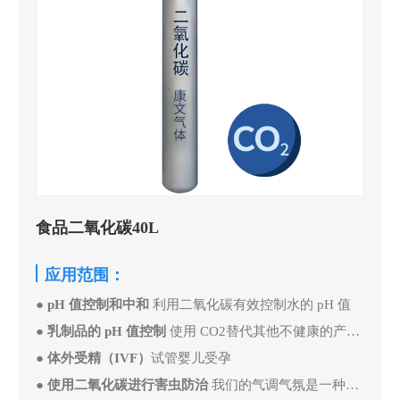
食品二氧化碳40L
应用范围：
●
pH 值控制和中和
利用二氧化碳有效控制水的 pH 值
●
乳制品的 pH 值控制
使用 CO2替代其他不健康的产品， 可以自然地降低您的乳制品，比如牛奶等产品的 pH 值
●
体外受精（IVF）
试管婴儿受孕
●
使用二氧化碳进行害虫防治
我们的气调气氛是一种可以替代熏蒸的天然的解决方案，解决您存储的干燥食品中存在的害虫