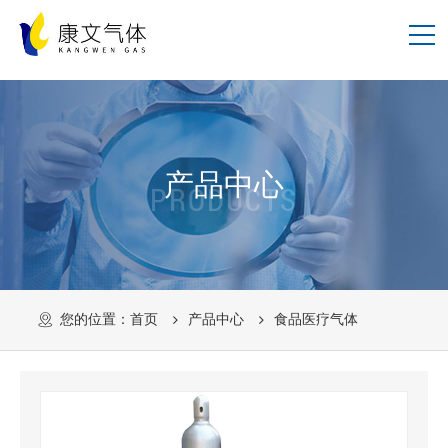
产品中心
PRODUCTS
您的位置：
首页
产品中心
食品医疗气体