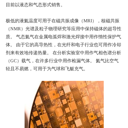
目前以液态和气态形式销售。
极低的液氦温度可用于在磁共振成像（MRI），核磁共振
（NMR）光谱及粒子物理研究等应用中保持磁体的超导性
质。 气态氦气在金属电弧焊和激光焊接中用作惰性保护气
体。 由于它的高导热性，在光纤和电子行业也可用作冷却
剂来有效地传递热量。 在分析实验室中用作气相色谱分析
（GC）载气，在许多行业中用作检漏气体。 氦气比空气
轻且不易燃，可用于为气球和飞艇充气。