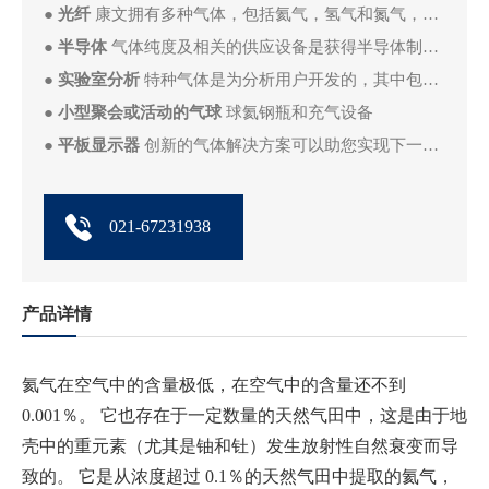
●
光纤
康文拥有多种气体，包括氦气，氢气和氮气，以及相关设备和服务
●
半导体
气体纯度及相关的供应设备是获得半导体制造的可靠性和预期良率的关键
●
实验室分析
特种气体是为分析用户开发的，其中包括超高压气体，混合气体及气体输送设备。
●
小型聚会或活动的气球
球氦钢瓶和充气设备
●
平板显示器
创新的气体解决方案可以助您实现下一代显示器生产
021-67231938
产品详情
氦气在空气中的含量极低，在空气中的含量还不到
0.001％。 它也存在于一定数量的天然气田中，这是由于地
壳中的重元素（尤其是铀和钍）发生放射性自然衰变而导
致的。 它是从浓度超过 0.1％的天然气田中提取的氦气，