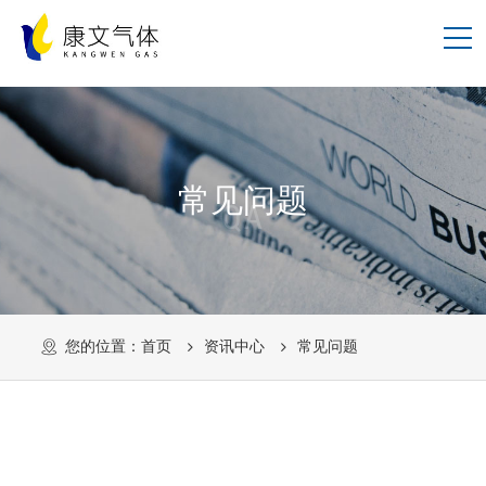
常见问题
QA
您的位置：
首页
资讯中心
常见问题