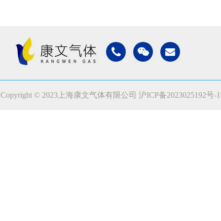
Copyright © 2023上海康文气体有限公司
沪ICP备2023025192号-1