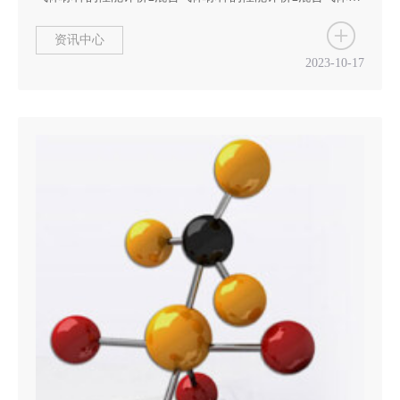
样的性能评价2混合气体标样的性能评价2混合气体标样的性
能评价2混合气体标样的性能评价2混合气体标样的性能评价
资讯中心
2混合气体标样的性能评价2混合气体标样的性能评价2混合
2023-10-17
气体标样的性能评价