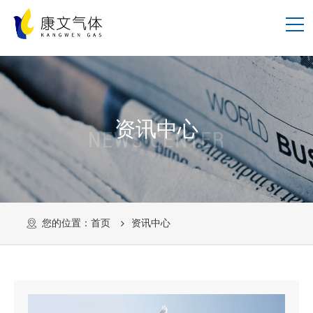
资讯中心
NEWS CENTER
您的位置：
首页
资讯中心