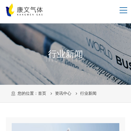
行业新闻
INDUSTRY
您的位置：
首页
资讯中心
行业新闻